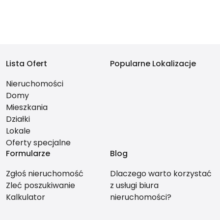
Lista Ofert
Popularne Lokalizacje
Nieruchomości
Domy
Mieszkania
Działki
Lokale
Oferty specjalne
Formularze
Blog
Zgłoś nieruchomość
Dlaczego warto korzystać
Zleć poszukiwanie
z usługi biura
Kalkulator
nieruchomości?