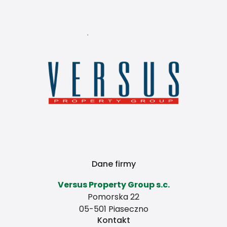
Dane firmy
Versus Property Group s.c.
Pomorska 22
05-501 Piaseczno
Kontakt