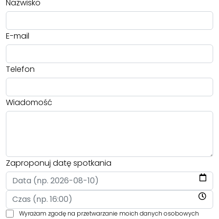
Nazwisko
E-mail
Telefon
Wiadomość
Zaproponuj datę spotkania
Wyrażam zgodę na przetwarzanie moich danych osobowych