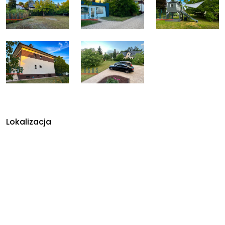
Lokalizacja