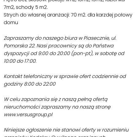
7m2, schody 5 m2.
Strych do własnej aranżacji: 70 m2. dla karzdej połowy
domu
Zapraszamy do naszego biura w Piasecznie, ul.
Pomorska 22. Nasi pracownicy są do Państwa
dyspozycji od 9:00 do 20:00 (pon-pt), w sobotę od
10:00 do 17:00.
Kontakt telefoniczny w sprawie ofert codziennie od
godziny 8:00 do 22:00
W celu zapoznania się z naszą pełną ofertą
nieruchomości zapraszamy na naszą stronę
www.versusgroup.pl
Niniejsze ogłoszenie nie stanowi oferty w rozumieniu