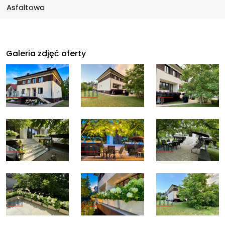
Asfaltowa
Galeria zdjęć oferty