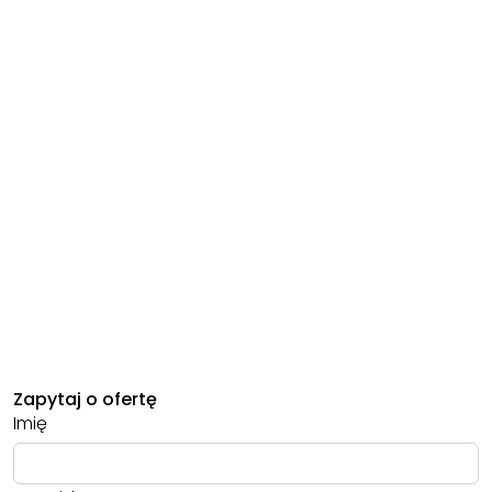
Zapytaj o ofertę
Imię