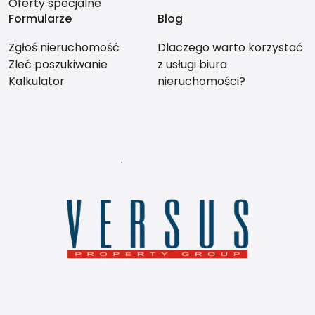
Oferty specjalne
Formularze
Blog
Zgłoś nieruchomość
Dlaczego warto korzystać
Zleć poszukiwanie
z usługi biura
Kalkulator
nieruchomości?